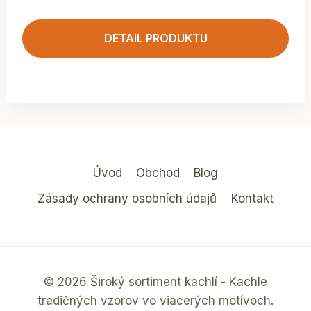
DETAIL PRODUKTU
Úvod
Obchod
Blog
Zásady ochrany osobních údajů
Kontakt
© 2026 Široký sortiment kachlí - Kachle
tradičných vzorov vo viacerých motívoch.