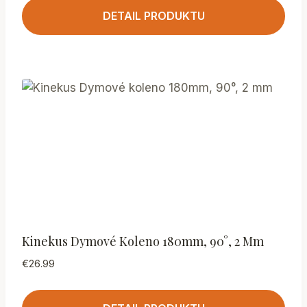
DETAIL PRODUKTU
Kinekus Dymové Koleno 180mm, 90°, 2 Mm
€
26.99