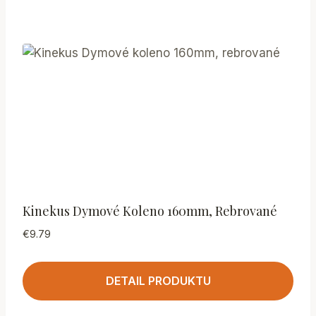
Kinekus Dymové Koleno 160mm, Rebrované
€
9.79
DETAIL PRODUKTU