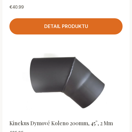
€
40.99
DETAIL PRODUKTU
Kinekus Dymové Koleno 200mm, 45°, 2 Mm