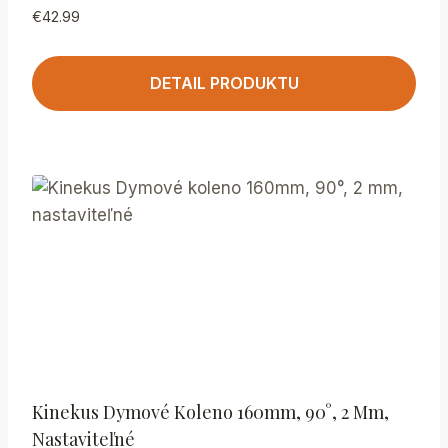
€
42.99
DETAIL PRODUKTU
Kinekus Dymové Koleno 160mm, 90°, 2 Mm,
Nastaviteľné