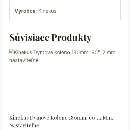
Výrobca:
Kinekus
Súvisiace Produkty
Kinekus Dymové Koleno 180mm, 90°, 2 Mm,
Nastaviteľné