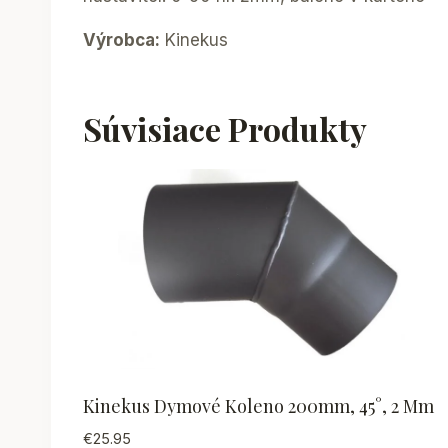
Výrobca:
Kinekus
Súvisiace Produkty
Kinekus Dymové Koleno 200mm, 45°, 2 Mm
€
25.95