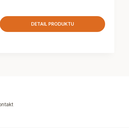
DETAIL PRODUKTU
ontakt