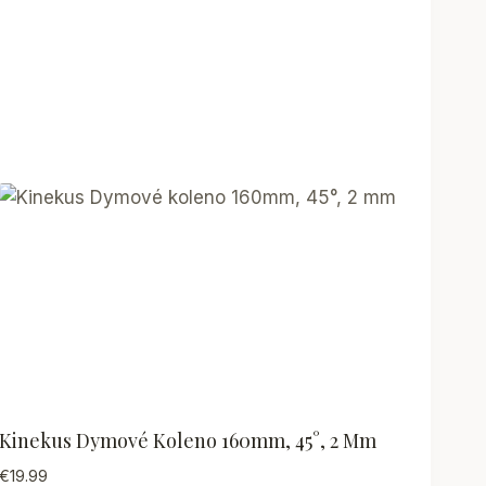
Kinekus Dymové Koleno 160mm, 45°, 2 Mm
€
19.99