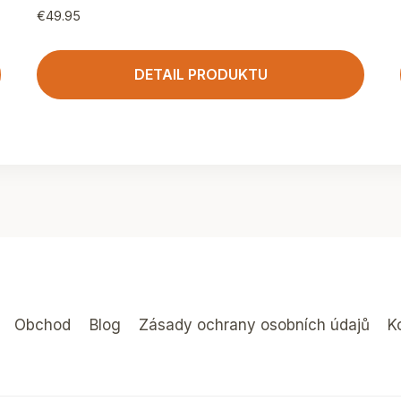
€
49.95
DETAIL PRODUKTU
Obchod
Blog
Zásady ochrany osobních údajů
K