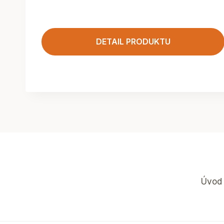
DETAIL PRODUKTU
Úvod