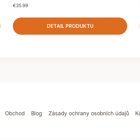
€
35.99
DETAIL PRODUKTU
Obchod
Blog
Zásady ochrany osobních údajů
K