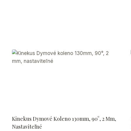
Kinekus Dymové Koleno 130mm, 90°, 2 Mm,
Nastaviteľné