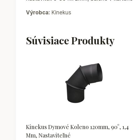
Výrobca:
Kinekus
Súvisiace Produkty
Kinekus Dymové Koleno 120mm, 90°, 1,4
Mm, Nastaviteľné