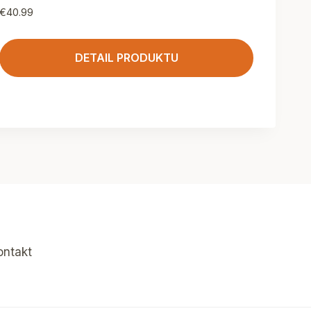
€
40.99
DETAIL PRODUKTU
ontakt