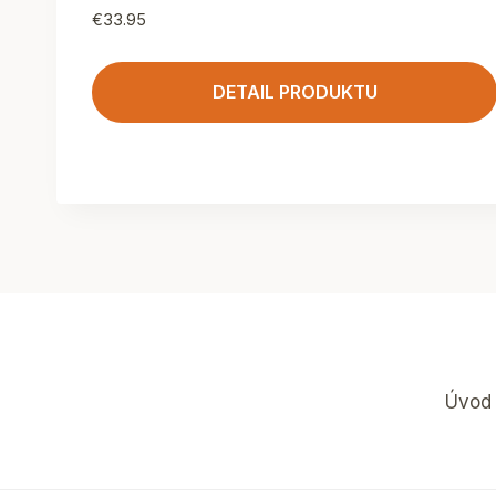
€
33.95
DETAIL PRODUKTU
Úvod