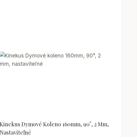
Kinekus Dymové Koleno 160mm, 90°, 2 Mm,
Nastaviteľné