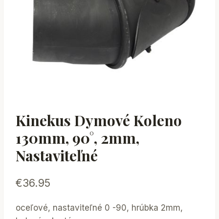
Kinekus Dymové Koleno
130mm, 90°, 2mm,
Nastaviteľné
€
36.95
oceľové, nastaviteľné 0 -90, hrúbka 2mm,