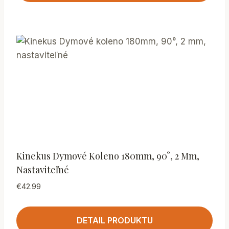
Kinekus Dymové Koleno 180mm, 90°, 2 Mm,
Nastaviteľné
€
42.99
DETAIL PRODUKTU