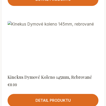
Kinekus Dymové Koleno 145mm, Rebrované
€
8.99
DETAIL PRODUKTU