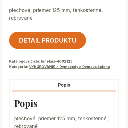
plechové, priemer 125 mm, tenkostenné,
rebrované
DETAIL PRODUKTU
Katalógové číslo:
kinekus-4092125
Kategória:
VYKUROVANIE > Dymovody > Dymové kolená
Popis
Popis
plechové, priemer 125 mm, tenkostenné,
rebrované