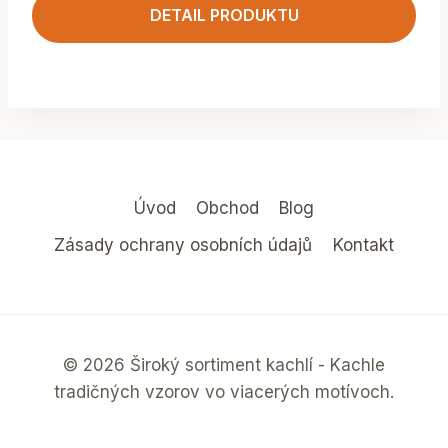
DETAIL PRODUKTU
Úvod
Obchod
Blog
Zásady ochrany osobních údajů
Kontakt
© 2026 Široký sortiment kachlí - Kachle
tradičných vzorov vo viacerých motívoch.