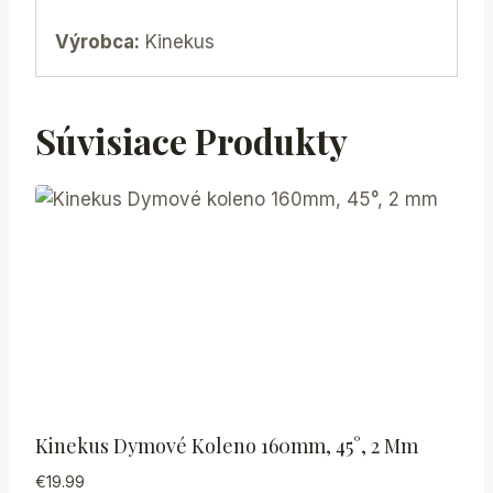
Výrobca:
Kinekus
Súvisiace Produkty
Kinekus Dymové Koleno 160mm, 45°, 2 Mm
€
19.99