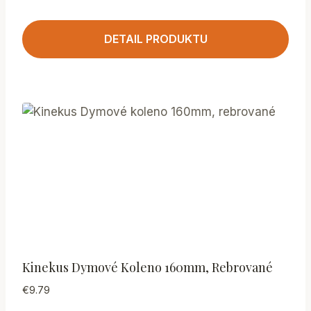
DETAIL PRODUKTU
Kinekus Dymové Koleno 160mm, Rebrované
€
9.79