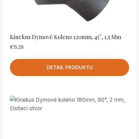
Kinekus Dymové Koleno 120mm, 45°, 1,5 Mm
€
15.29
DETAIL PRODUKTU