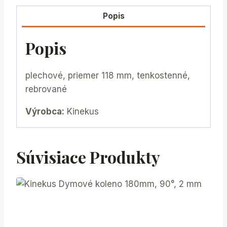
Popis
Popis
plechové, priemer 118 mm, tenkostenné,
rebrované
Výrobca:
Kinekus
Súvisiace Produkty