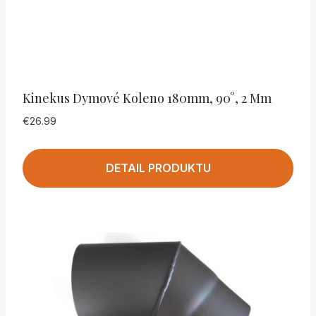
Kinekus Dymové Koleno 180mm, 90°, 2 Mm
€
26.99
DETAIL PRODUKTU