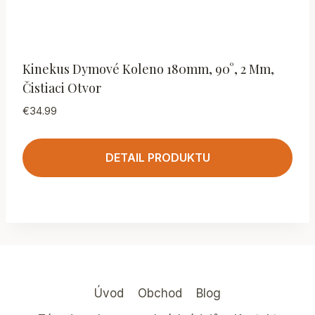
Kinekus Dymové Koleno 180mm, 90°, 2 Mm,
Čistiaci Otvor
€
34.99
DETAIL PRODUKTU
Úvod
Obchod
Blog