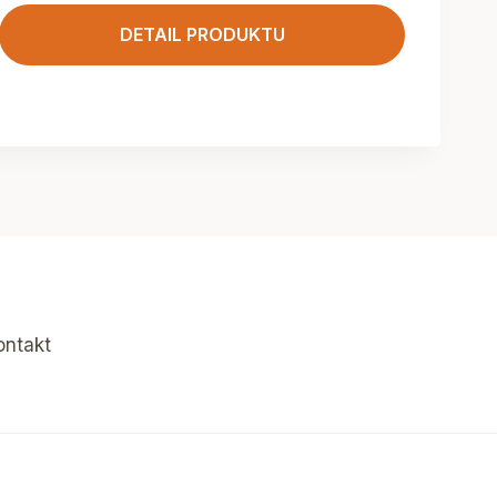
DETAIL PRODUKTU
ontakt