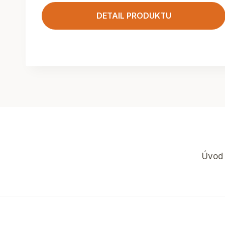
DETAIL PRODUKTU
Úvod