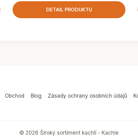
DETAIL PRODUKTU
Obchod
Blog
Zásady ochrany osobních údajů
K
© 2026 Široký sortiment kachlí - Kachle