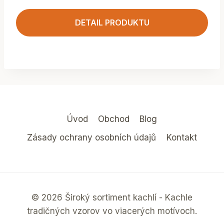
DETAIL PRODUKTU
Úvod
Obchod
Blog
Zásady ochrany osobních údajů
Kontakt
© 2026 Široký sortiment kachlí - Kachle
tradičných vzorov vo viacerých motívoch.