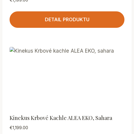
DETAIL PRODUKTU
Kinekus Krbové Kachle ALEA EKO, Sahara
€
1,199.00