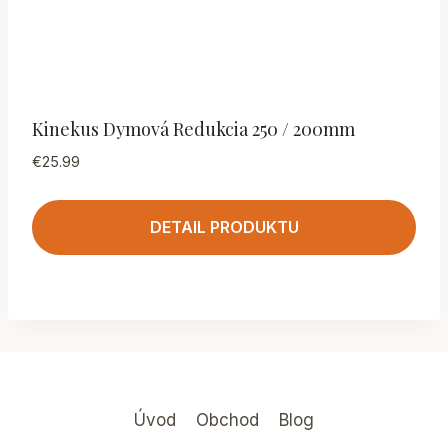
Kinekus Dymová Redukcia 250 / 200mm
€
25.99
DETAIL PRODUKTU
Úvod
Obchod
Blog