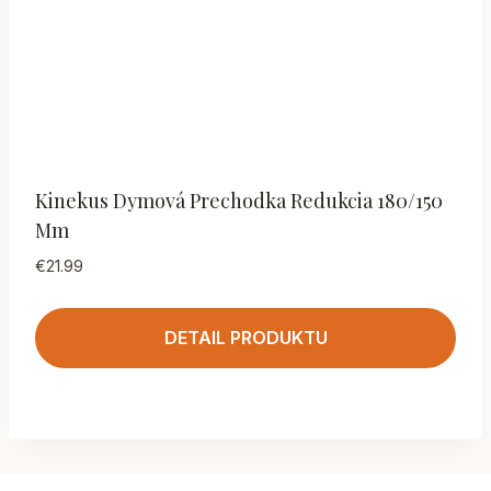
Kinekus Dymová Prechodka Redukcia 180/150
Mm
€
21.99
DETAIL PRODUKTU