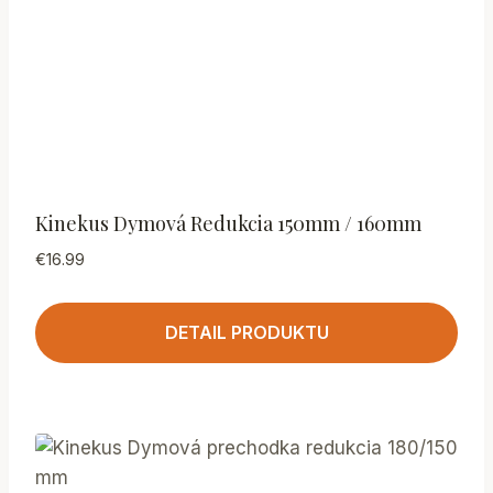
Kinekus Dymová Redukcia 150mm / 160mm
€
16.99
DETAIL PRODUKTU