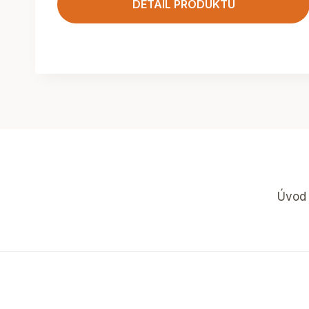
DETAIL PRODUKTU
Úvod