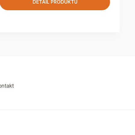
DETAIL PRODUKTU
ontakt