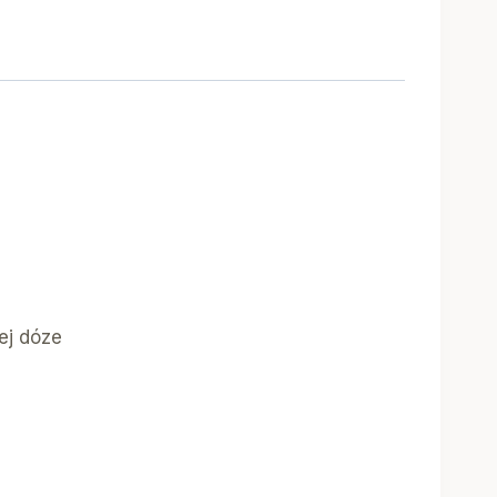
ej dóze