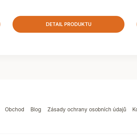
DETAIL PRODUKTU
Obchod
Blog
Zásady ochrany osobních údajů
K