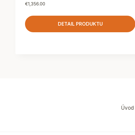
€
1,356.00
DETAIL PRODUKTU
Úvod