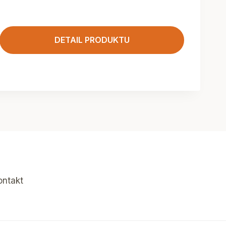
DETAIL PRODUKTU
ontakt