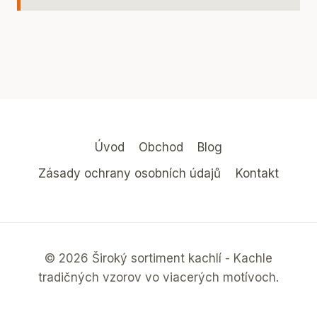
Úvod
Obchod
Blog
Zásady ochrany osobních údajů
Kontakt
© 2026 Široký sortiment kachlí - Kachle
tradičných vzorov vo viacerých motívoch.