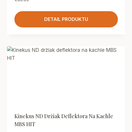
DETAIL PRODUKTU
Kinekus ND Držiak Deflektora Na Kachle
MBS HIT