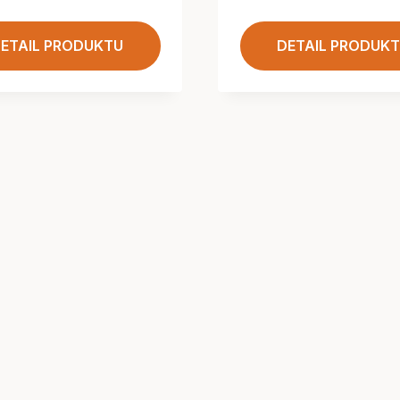
ETAIL PRODUKTU
DETAIL PRODUK