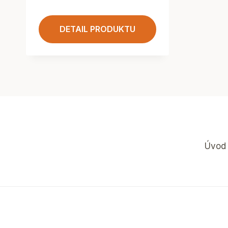
DETAIL PRODUKTU
Úvod