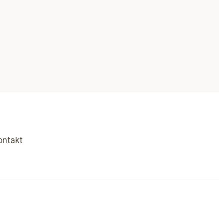
ontakt