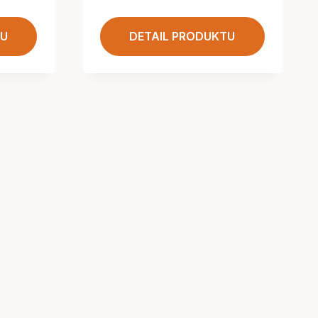
TU
DETAIL PRODUKTU