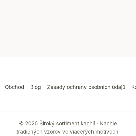
Obchod
Blog
Zásady ochrany osobních údajů
K
© 2026 Široký sortiment kachlí - Kachle
tradičných vzorov vo viacerých motívoch.